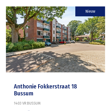
Nieuw
Anthonie Fokkerstraat 18
Bussum
1403 VR
BUSSUM