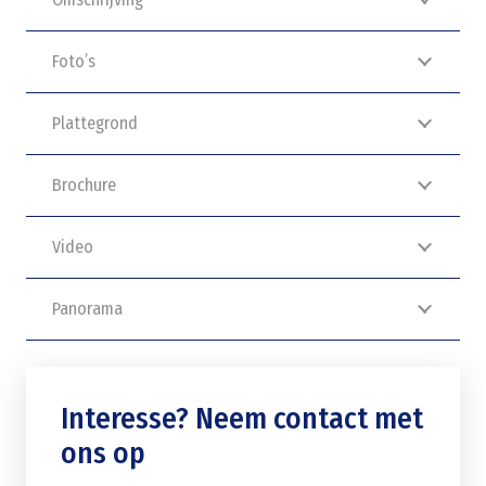
Foto’s
Plattegrond
Brochure
Video
Panorama
Interesse? Neem contact met
ons op