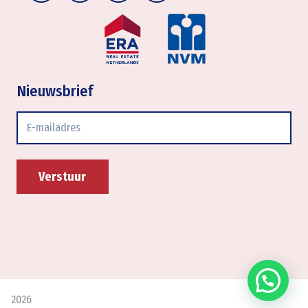
Nieuwsbrief
E-
mailadres
2026