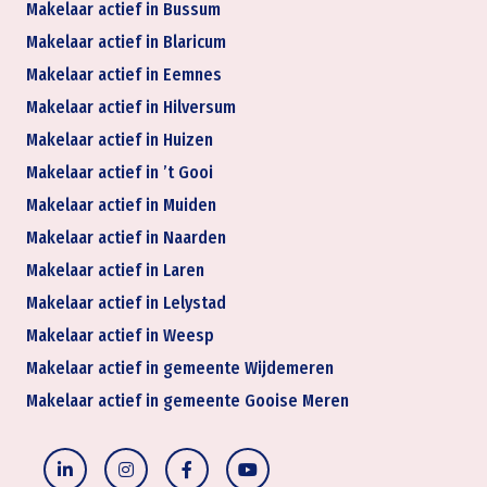
Makelaar actief in Bussum
Makelaar actief in Blaricum
Makelaar actief in Eemnes
Makelaar actief in Hilversum
Makelaar actief in Huizen
Makelaar actief in ’t Gooi
Makelaar actief in Muiden
Makelaar actief in Naarden
Makelaar actief in Laren
Makelaar actief in Lelystad
Makelaar actief in Weesp
Makelaar actief in gemeente Wijdemeren
Makelaar actief in gemeente Gooise Meren