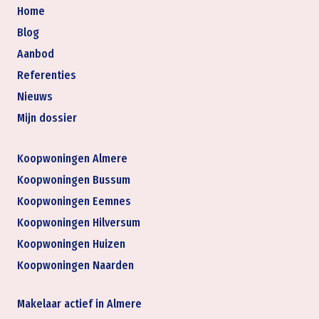
Home
Blog
Aanbod
Referenties
Nieuws
Mijn dossier
Koopwoningen Almere
Koopwoningen Bussum
Koopwoningen Eemnes
Koopwoningen Hilversum
Koopwoningen Huizen
Koopwoningen Naarden
Makelaar actief in Almere