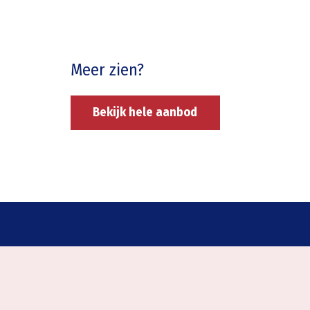
Meer zien?
Bekijk hele aanbod