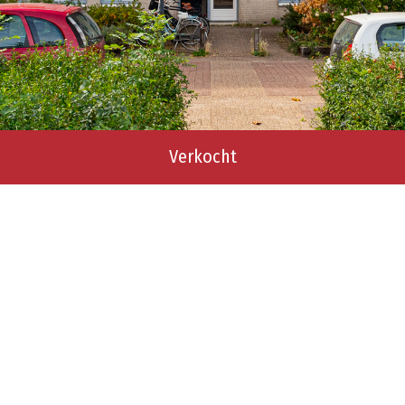
Verkocht