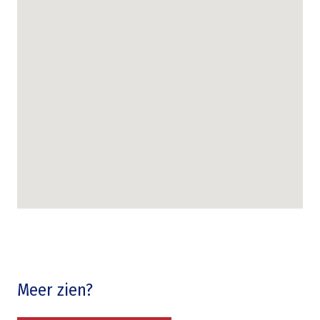
Meer zien?