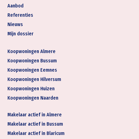
Aanbod
Referenties
Nieuws
Mijn dossier
Koopwoningen Almere
Koopwoningen Bussum
Koopwoningen Eemnes
Koopwoningen Hilversum
Koopwoningen Huizen
Koopwoningen Naarden
Makelaar actief in Almere
Makelaar actief in Bussum
Makelaar actief in Blaricum