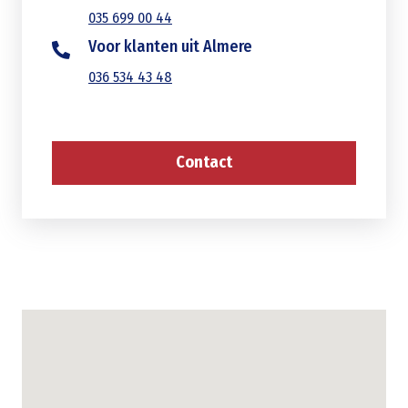
035 699 00 44
Voor klanten uit Almere
036 534 43 48
Contact