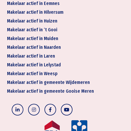
Makelaar actief in Eemnes
Makelaar actief in Hilversum
Makelaar actief in Huizen
Makelaar actief in ’t Gooi
Makelaar actief in Muiden
Makelaar actief in Naarden
Makelaar actief in Laren
Makelaar actief in Lelystad
Makelaar actief in Weesp
Makelaar actief in gemeente Wijdemeren
Makelaar actief in gemeente Gooise Meren