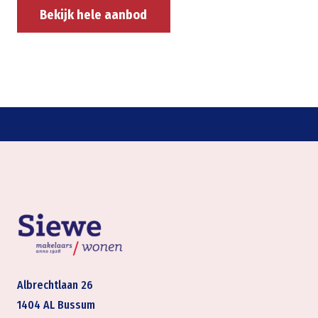
Bekijk hele aanbod
Albrechtlaan 26
1404 AL Bussum