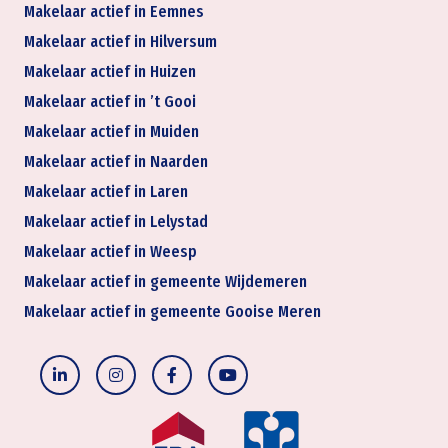
Makelaar actief in Eemnes
Makelaar actief in Hilversum
Makelaar actief in Huizen
Makelaar actief in ’t Gooi
Makelaar actief in Muiden
Makelaar actief in Naarden
Makelaar actief in Laren
Makelaar actief in Lelystad
Makelaar actief in Weesp
Makelaar actief in gemeente Wijdemeren
Makelaar actief in gemeente Gooise Meren