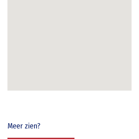
Meer zien?