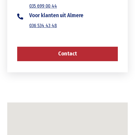
035 699 00 44
Voor klanten uit Almere
036 534 43 48
Contact