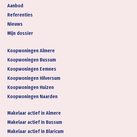
Aanbod
Referenties
Nieuws
Mijn dossier
Koopwoningen Almere
Koopwoningen Bussum
Koopwoningen Eemnes
Koopwoningen Hilversum
Koopwoningen Huizen
Koopwoningen Naarden
Makelaar actief in Almere
Makelaar actief in Bussum
Makelaar actief in Blaricum