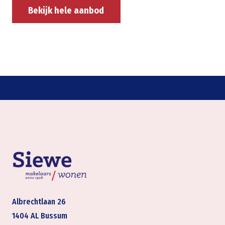
Bekijk hele aanbod
Albrechtlaan 26
1404 AL Bussum