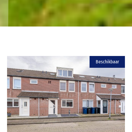
Beschikbaar