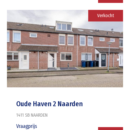
Verkocht
Oude Haven 2 Naarden
1411 SB
NAARDEN
Vraagprijs