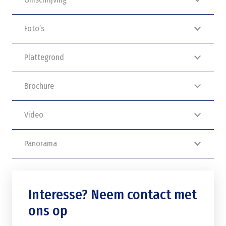
Foto’s
Plattegrond
Brochure
Video
Panorama
Interesse? Neem contact met
ons op