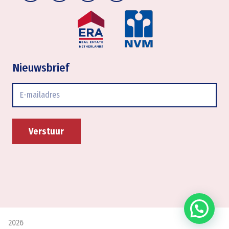
Nieuwsbrief
E-
mailadres
2026