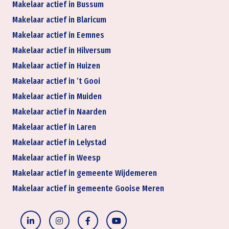
Makelaar actief in Bussum
Makelaar actief in Blaricum
Makelaar actief in Eemnes
Makelaar actief in Hilversum
Makelaar actief in Huizen
Makelaar actief in ’t Gooi
Makelaar actief in Muiden
Makelaar actief in Naarden
Makelaar actief in Laren
Makelaar actief in Lelystad
Makelaar actief in Weesp
Makelaar actief in gemeente Wijdemeren
Makelaar actief in gemeente Gooise Meren