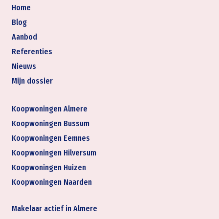
Home
Blog
Aanbod
Referenties
Nieuws
Mijn dossier
Koopwoningen Almere
Koopwoningen Bussum
Koopwoningen Eemnes
Koopwoningen Hilversum
Koopwoningen Huizen
Koopwoningen Naarden
Makelaar actief in Almere