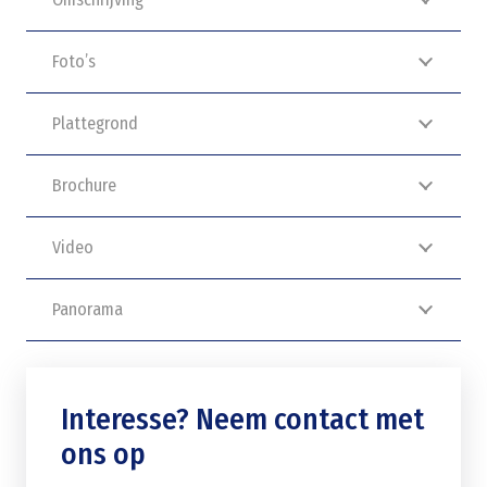
Foto’s
Plattegrond
Brochure
Video
Panorama
Interesse? Neem contact met
ons op