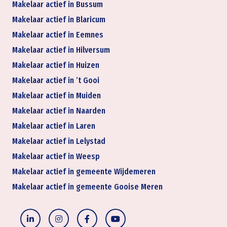
Makelaar actief in Bussum
Makelaar actief in Blaricum
Makelaar actief in Eemnes
Makelaar actief in Hilversum
Makelaar actief in Huizen
Makelaar actief in ’t Gooi
Makelaar actief in Muiden
Makelaar actief in Naarden
Makelaar actief in Laren
Makelaar actief in Lelystad
Makelaar actief in Weesp
Makelaar actief in gemeente Wijdemeren
Makelaar actief in gemeente Gooise Meren