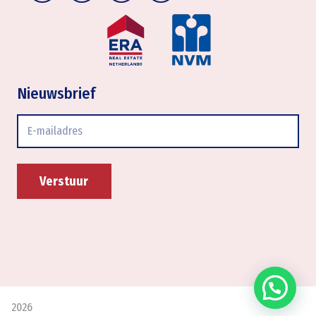
Nieuwsbrief
E-
mailadres
2026