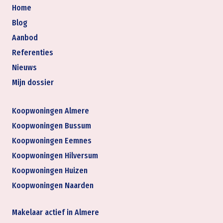
Home
Blog
Aanbod
Referenties
Nieuws
Mijn dossier
Koopwoningen Almere
Koopwoningen Bussum
Koopwoningen Eemnes
Koopwoningen Hilversum
Koopwoningen Huizen
Koopwoningen Naarden
Makelaar actief in Almere