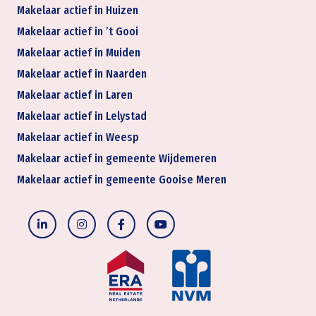
Makelaar actief in Huizen
Makelaar actief in ’t Gooi
Makelaar actief in Muiden
Makelaar actief in Naarden
Makelaar actief in Laren
Makelaar actief in Lelystad
Makelaar actief in Weesp
Makelaar actief in gemeente Wijdemeren
Makelaar actief in gemeente Gooise Meren