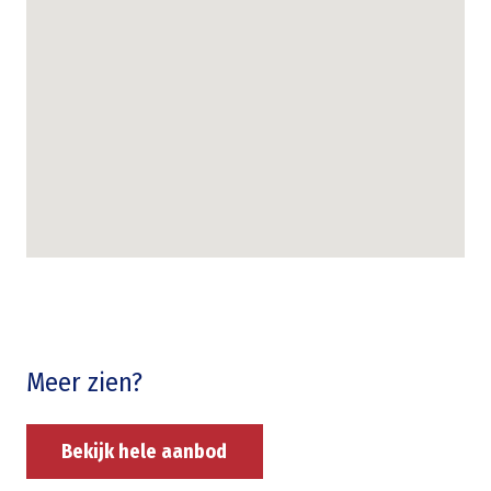
Meer zien?
Bekijk hele aanbod