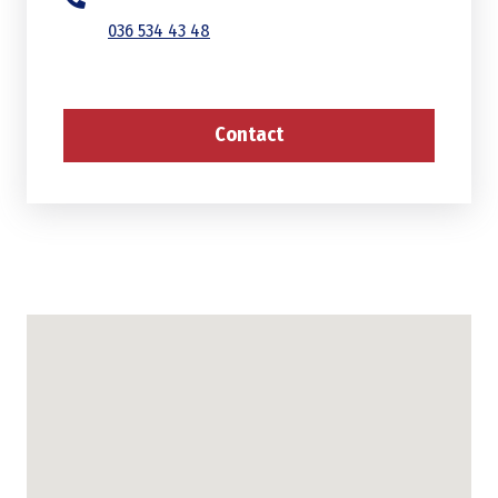
036 534 43 48
Contact