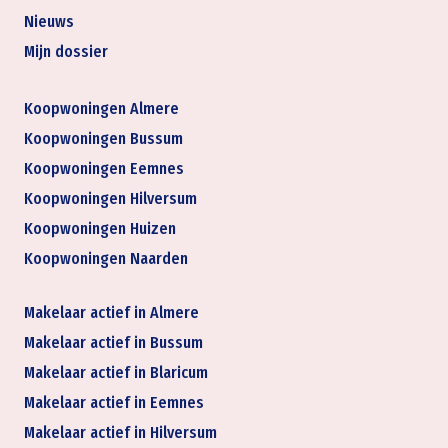
Nieuws
Mijn dossier
Koopwoningen Almere
Koopwoningen Bussum
Koopwoningen Eemnes
Koopwoningen Hilversum
Koopwoningen Huizen
Koopwoningen Naarden
Makelaar actief in Almere
Makelaar actief in Bussum
Makelaar actief in Blaricum
Makelaar actief in Eemnes
Makelaar actief in Hilversum