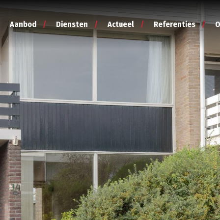
Aanbod
Diensten
Actueel
Referenties
O