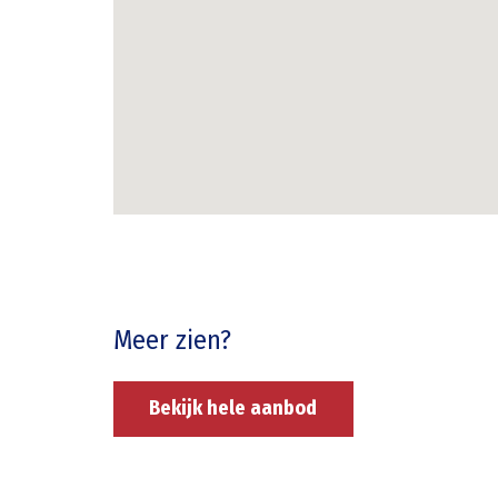
Meer zien?
Bekijk hele aanbod