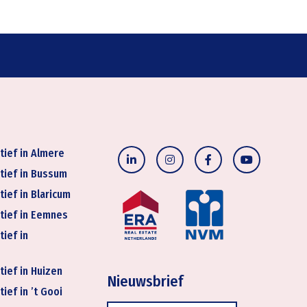
tief in Almere
tief in Bussum
tief in Blaricum
tief in Eemnes
tief in
tief in Huizen
Nieuwsbrief
ief in ’t Gooi