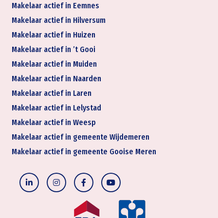
Makelaar actief in Eemnes
Makelaar actief in Hilversum
Makelaar actief in Huizen
Makelaar actief in ’t Gooi
Makelaar actief in Muiden
Makelaar actief in Naarden
Makelaar actief in Laren
Makelaar actief in Lelystad
Makelaar actief in Weesp
Makelaar actief in gemeente Wijdemeren
Makelaar actief in gemeente Gooise Meren