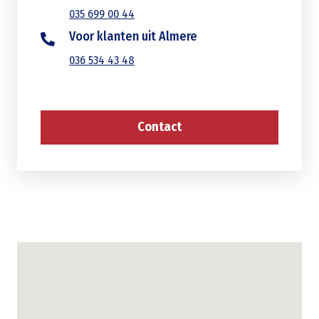
035 699 00 44
Voor klanten uit Almere
036 534 43 48
Contact