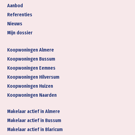
Aanbod
Referenties
Nieuws
Mijn dossier
Koopwoningen Almere
Koopwoningen Bussum
Koopwoningen Eemnes
Koopwoningen Hilversum
Koopwoningen Huizen
Koopwoningen Naarden
Makelaar actief in Almere
Makelaar actief in Bussum
Makelaar actief in Blaricum