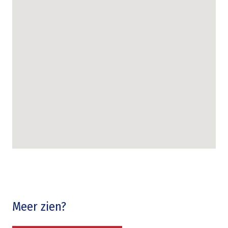
Meer zien?