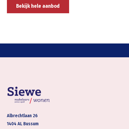
Bekijk hele aanbod
Albrechtlaan 26
1404 AL Bussum