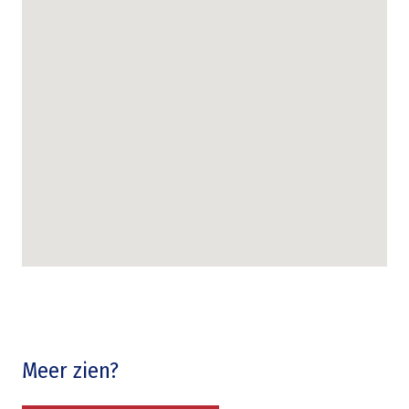
Meer zien?