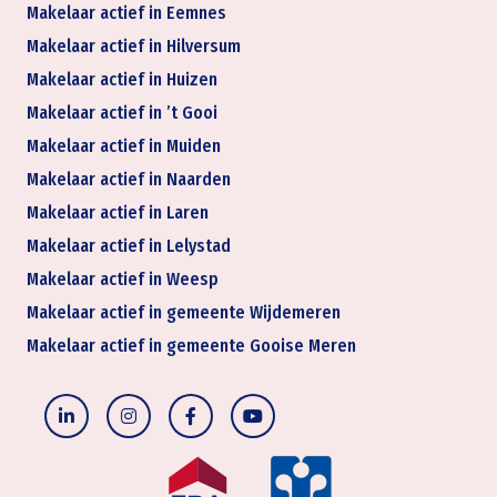
Makelaar actief in Eemnes
Makelaar actief in Hilversum
Makelaar actief in Huizen
Makelaar actief in ’t Gooi
Makelaar actief in Muiden
Makelaar actief in Naarden
Makelaar actief in Laren
Makelaar actief in Lelystad
Makelaar actief in Weesp
Makelaar actief in gemeente Wijdemeren
Makelaar actief in gemeente Gooise Meren