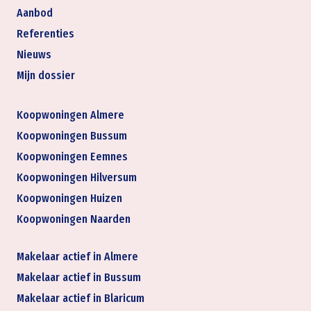
Aanbod
Referenties
Nieuws
Mijn dossier
Koopwoningen Almere
Koopwoningen Bussum
Koopwoningen Eemnes
Koopwoningen Hilversum
Koopwoningen Huizen
Koopwoningen Naarden
Makelaar actief in Almere
Makelaar actief in Bussum
Makelaar actief in Blaricum