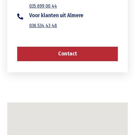
035 699 00 44
Voor klanten uit Almere
036 534 43 48
Contact