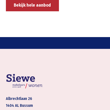
Bekijk hele aanbod
Albrechtlaan 26
1404 AL Bussum