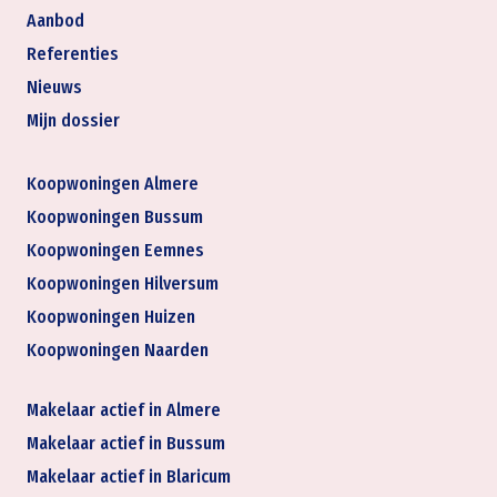
Aanbod
Referenties
Nieuws
Mijn dossier
Koopwoningen Almere
Koopwoningen Bussum
Koopwoningen Eemnes
Koopwoningen Hilversum
Koopwoningen Huizen
Koopwoningen Naarden
Makelaar actief in Almere
Makelaar actief in Bussum
Makelaar actief in Blaricum