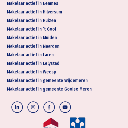
Makelaar actief in Eemnes
Makelaar actief in Hilversum
Makelaar actief in Huizen
Makelaar actief in ’t Gooi
Makelaar actief in Muiden
Makelaar actief in Naarden
Makelaar actief in Laren
Makelaar actief in Lelystad
Makelaar actief in Weesp
Makelaar actief in gemeente Wijdemeren
Makelaar actief in gemeente Gooise Meren