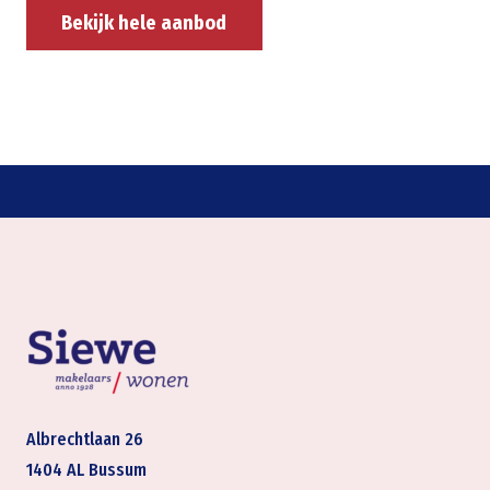
Bekijk hele aanbod
Albrechtlaan 26
1404 AL Bussum