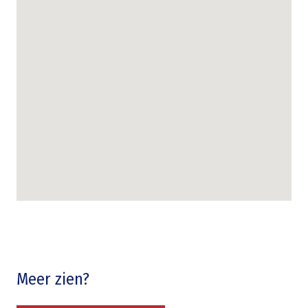
Meer zien?