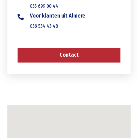
035 699 00 44
Voor klanten uit Almere
036 534 43 48
Contact