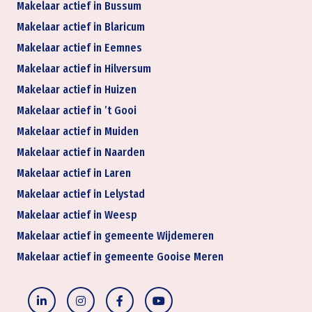
Makelaar actief in Bussum
Makelaar actief in Blaricum
Makelaar actief in Eemnes
Makelaar actief in Hilversum
Makelaar actief in Huizen
Makelaar actief in ’t Gooi
Makelaar actief in Muiden
Makelaar actief in Naarden
Makelaar actief in Laren
Makelaar actief in Lelystad
Makelaar actief in Weesp
Makelaar actief in gemeente Wijdemeren
Makelaar actief in gemeente Gooise Meren