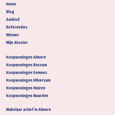
Home
Blog
Aanbod
Referenties
Nieuws
Mijn dossier
Koopwoningen Almere
Koopwoningen Bussum
Koopwoningen Eemnes
Koopwoningen Hilversum
Koopwoningen Huizen
Koopwoningen Naarden
Makelaar actief in Almere