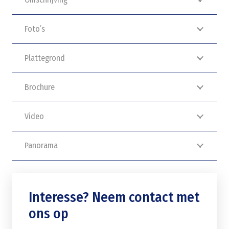
Foto’s
Plattegrond
Brochure
Video
Panorama
Interesse? Neem contact met
ons op