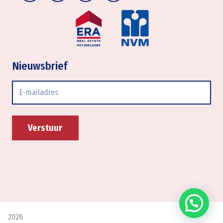
Nieuwsbrief
E-
mailadres
2026