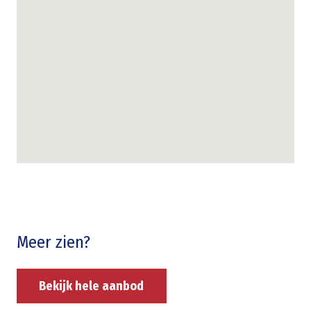
Meer zien?
Bekijk hele aanbod