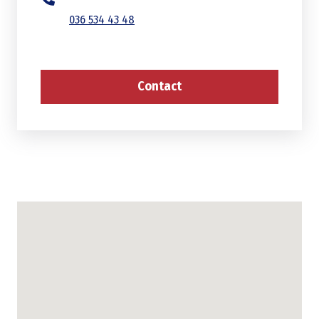
036 534 43 48
Contact