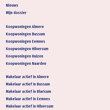
Nieuws
Mijn dossier
Koopwoningen Almere
Koopwoningen Bussum
Koopwoningen Eemnes
Koopwoningen Hilversum
Koopwoningen Huizen
Koopwoningen Naarden
Makelaar actief in Almere
Makelaar actief in Bussum
Makelaar actief in Blaricum
Makelaar actief in Eemnes
Makelaar actief in Hilversum