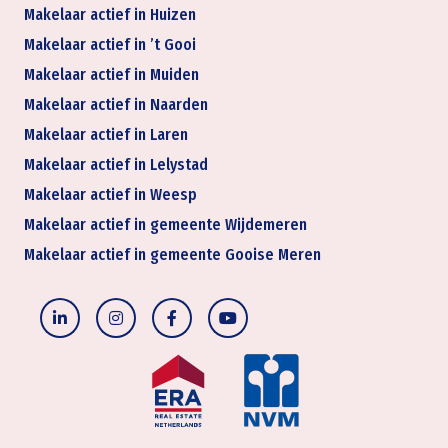
Makelaar actief in Huizen
Makelaar actief in ’t Gooi
Makelaar actief in Muiden
Makelaar actief in Naarden
Makelaar actief in Laren
Makelaar actief in Lelystad
Makelaar actief in Weesp
Makelaar actief in gemeente Wijdemeren
Makelaar actief in gemeente Gooise Meren