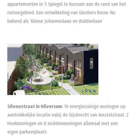
appartementen in ’t Spiegel te Bussum aan de rand van het
natuurgebied. Een ontwikkeling van Giesbers Bouw. Nu
bekend als ‘Kleine Johanneslaan en Waldenlaan’
Silenestraat in Hilversum
: 10 energiezuinige woningen op
aantrekkelijke locatie nabij de Gijsbrecht van Amstelstraat. 2
Hoekwoningen en 8 middenwoningen allemaal met een
eigen parkeerplaats