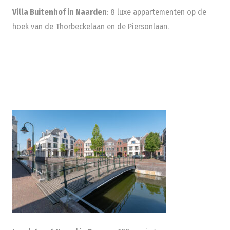
Villa Buitenhof in Naarden
: 8 luxe appartementen op de
hoek van de Thorbeckelaan en de Piersonlaan.