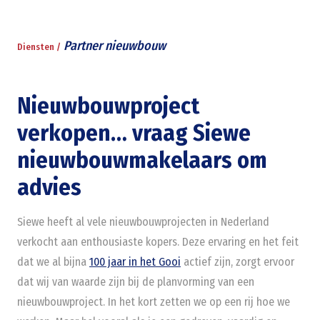
Partner nieuwbouw
Diensten /
Nieuwbouwproject
verkopen… vraag Siewe
nieuwbouwmakelaars om
advies
Siewe heeft al vele nieuwbouwprojecten in Nederland
verkocht aan enthousiaste kopers. Deze ervaring en het feit
dat we al bijna
100 jaar in het Gooi
actief zijn, zorgt ervoor
dat wij van waarde zijn bij de planvorming van een
nieuwbouwproject. In het kort zetten we op een rij hoe we