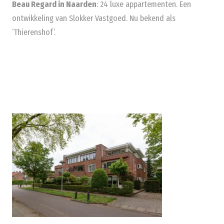
Beau Regard in Naarden
: 24 luxe appartementen. Een
ontwikkeling van Slokker Vastgoed. Nu bekend als
‘Thierenshof’.