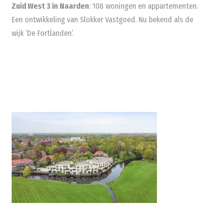
Zuid West 3 in Naarden
: 108 woningen en appartementen.
Een ontwikkeling van Slokker Vastgoed. Nu bekend als de
wijk ‘De Fortlanden’.