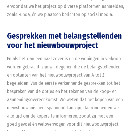
ervoor dat we het project op diverse platformen aanmelden,
zoals Funda, én we plaatsen berichten op social media.
Gesprekken met belangstellenden
voor het nieuwbouwproject
En als het dan eenmaal zover is en de woningen in verkoop
worden gebracht, zijn wij degenen die de belangstellenden
en optanten van het nieuwbouwproject van A tot Z
begeleiden. Van de eerste verkennende gesprekken tot het
bespreken van de opties en het tekenen van de koop- en
aannemingsovereenkomst. We weten dat het kopen van een
nieuwbouwhuis heel spannend kan zijn, daarom nemen we
alle tijd om de kopers te informeren, zodat zij met een
goed gevoel én weloverwogen voor dit nieuwbouwproject