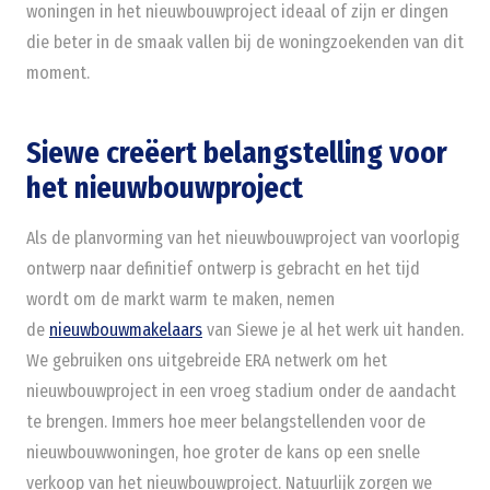
woningen in het nieuwbouwproject ideaal of zijn er dingen
die beter in de smaak vallen bij de woningzoekenden van dit
moment.
Siewe creëert belangstelling voor
het nieuwbouwproject
Als de planvorming van het nieuwbouwproject van voorlopig
ontwerp naar definitief ontwerp is gebracht en het tijd
wordt om de markt warm te maken, nemen
de
nieuwbouwmakelaars
van Siewe je al het werk uit handen.
We gebruiken ons uitgebreide ERA netwerk om het
nieuwbouwproject in een vroeg stadium onder de aandacht
te brengen. Immers hoe meer belangstellenden voor de
nieuwbouwwoningen, hoe groter de kans op een snelle
verkoop van het nieuwbouwproject. Natuurlijk zorgen we