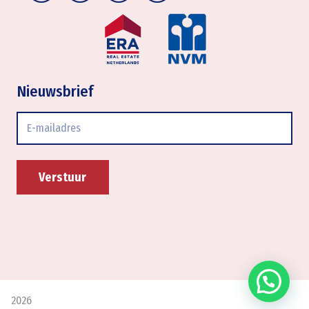
Nieuwsbrief
E-
mailadres
2026