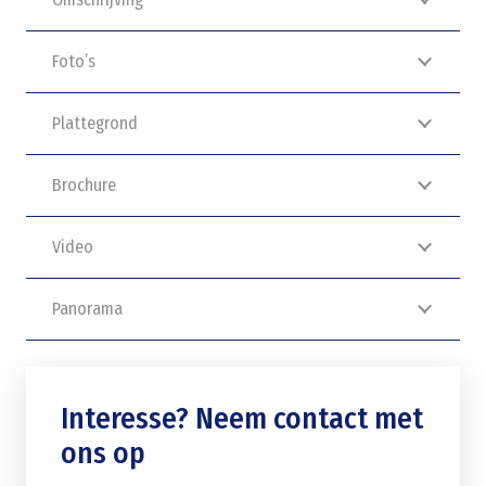
Foto’s
Plattegrond
Brochure
Video
Panorama
Interesse? Neem contact met
ons op