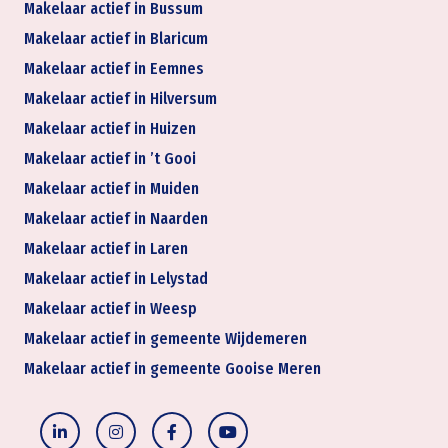
Makelaar actief in Bussum
Makelaar actief in Blaricum
Makelaar actief in Eemnes
Makelaar actief in Hilversum
Makelaar actief in Huizen
Makelaar actief in ’t Gooi
Makelaar actief in Muiden
Makelaar actief in Naarden
Makelaar actief in Laren
Makelaar actief in Lelystad
Makelaar actief in Weesp
Makelaar actief in gemeente Wijdemeren
Makelaar actief in gemeente Gooise Meren