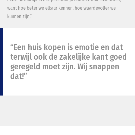
want hoe beter we elkaar kennen, hoe waardevoller we
kunnen zijn.”
“Een huis kopen is emotie en dat
terwijl ook de zakelijke kant goed
geregeld moet zijn. Wij snappen
dat!”