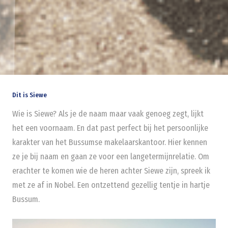
Dit is Siewe
Wie is Siewe? Als je de naam maar vaak genoeg zegt, lijkt
het een voornaam. En dat past perfect bij het persoonlijke
karakter van het Bussumse makelaarskantoor. Hier kennen
ze je bij naam en gaan ze voor een langetermijnrelatie. Om
erachter te komen wie de heren achter Siewe zijn, spreek ik
met ze af in Nobel. Een ontzettend gezellig tentje in hartje
Bussum.