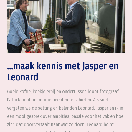
…maak kennis met Jasper en
Leonard
Goeie koffie, koekje erbij en ondertussen loopt fotograaf
Patrick rond om mooie beelden te schieten. Als snel
vergeten we de setting en belanden Leonard, Jasper en ik in
een mooi gesprek over ambities, passie voor het vak en hoe
zich dat door vertaalt naar wat ze doen. Leonard helpt