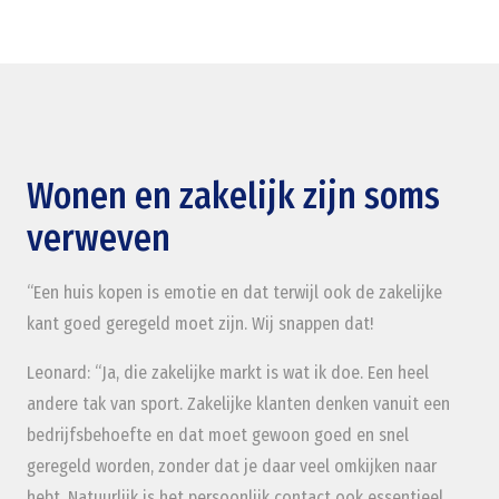
Wonen en zakelijk zijn soms
verweven
“Een huis kopen is emotie en dat terwijl ook de zakelijke
kant goed geregeld moet zijn. Wij snappen dat!
Leonard: “Ja, die zakelijke markt is wat ik doe. Een heel
andere tak van sport. Zakelijke klanten denken vanuit een
bedrijfsbehoefte en dat moet gewoon goed en snel
geregeld worden, zonder dat je daar veel omkijken naar
hebt. Natuurlijk is het persoonlijk contact ook essentieel,