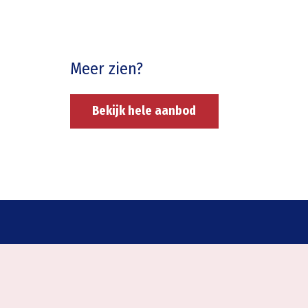
Meer zien?
Bekijk hele aanbod