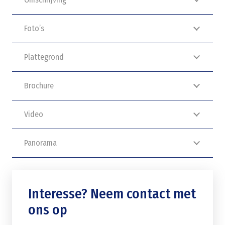
Foto’s
Plattegrond
Brochure
Video
Panorama
Interesse? Neem contact met
ons op