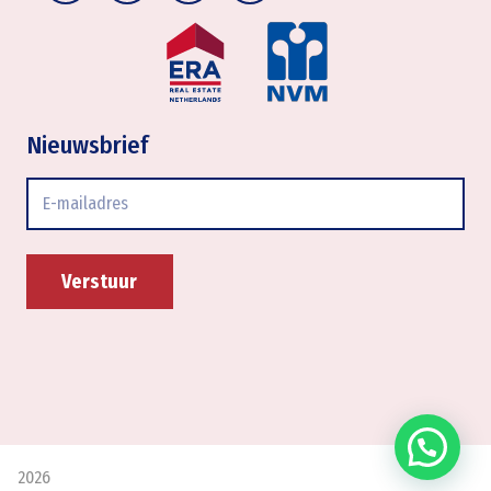
Nieuwsbrief
E-
mailadres
2026