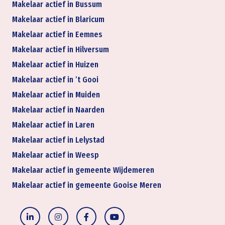
Makelaar actief in Bussum
Makelaar actief in Blaricum
Makelaar actief in Eemnes
Makelaar actief in Hilversum
Makelaar actief in Huizen
Makelaar actief in ’t Gooi
Makelaar actief in Muiden
Makelaar actief in Naarden
Makelaar actief in Laren
Makelaar actief in Lelystad
Makelaar actief in Weesp
Makelaar actief in gemeente Wijdemeren
Makelaar actief in gemeente Gooise Meren