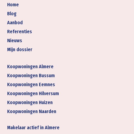
Home
Blog
Aanbod
Referenties
Nieuws
Mijn dossier
Koopwoningen Almere
Koopwoningen Bussum
Koopwoningen Eemnes
Koopwoningen Hilversum
Koopwoningen Huizen
Koopwoningen Naarden
Makelaar actief in Almere