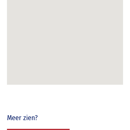
Meer zien?