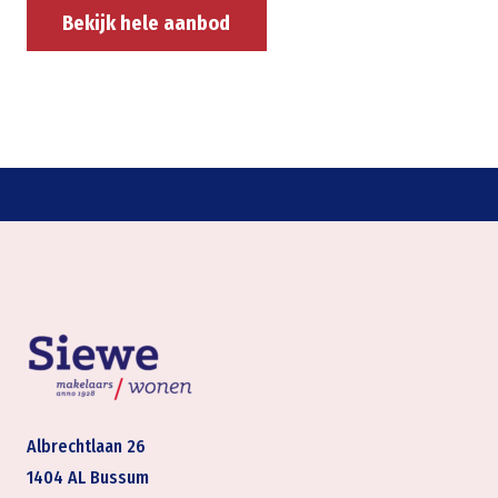
Bekijk hele aanbod
Albrechtlaan 26
1404 AL Bussum