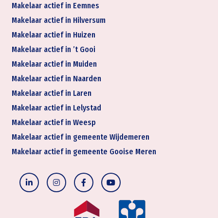
Makelaar actief in Eemnes
Makelaar actief in Hilversum
Makelaar actief in Huizen
Makelaar actief in ’t Gooi
Makelaar actief in Muiden
Makelaar actief in Naarden
Makelaar actief in Laren
Makelaar actief in Lelystad
Makelaar actief in Weesp
Makelaar actief in gemeente Wijdemeren
Makelaar actief in gemeente Gooise Meren