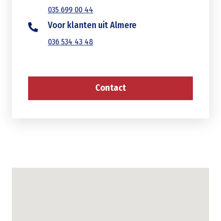
035 699 00 44
Voor klanten uit Almere
036 534 43 48
Contact