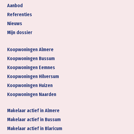
Aanbod
Referenties
Nieuws
Mijn dossier
Koopwoningen Almere
Koopwoningen Bussum
Koopwoningen Eemnes
Koopwoningen Hilversum
Koopwoningen Huizen
Koopwoningen Naarden
Makelaar actief in Almere
Makelaar actief in Bussum
Makelaar actief in Blaricum