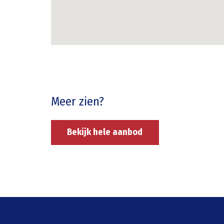
Meer zien?
Bekijk hele aanbod