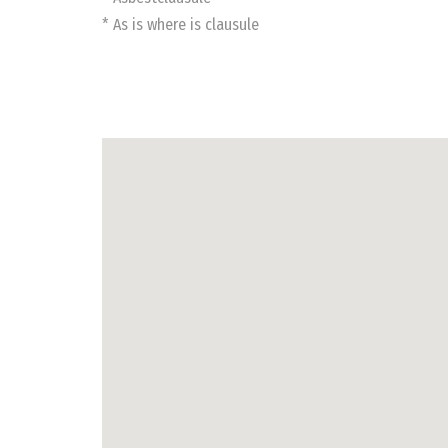
* As is where is clausule