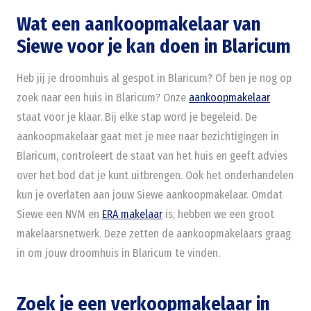
Wat een aankoopmakelaar van
Siewe voor je kan doen in Blaricum
Heb jij je droomhuis al gespot in Blaricum? Of ben je nog op
zoek naar een huis in Blaricum? Onze
aankoopmakelaar
staat voor je klaar. Bij elke stap word je begeleid. De
aankoopmakelaar gaat met je mee naar bezichtigingen in
Blaricum, controleert de staat van het huis en geeft advies
over het bod dat je kunt uitbrengen. Ook het onderhandelen
kun je overlaten aan jouw Siewe aankoopmakelaar. Omdat
Siewe een NVM en
ERA makelaar
is, hebben we een groot
makelaarsnetwerk. Deze zetten de aankoopmakelaars graag
in om jouw droomhuis in Blaricum te vinden.
Zoek je een verkoopmakelaar in