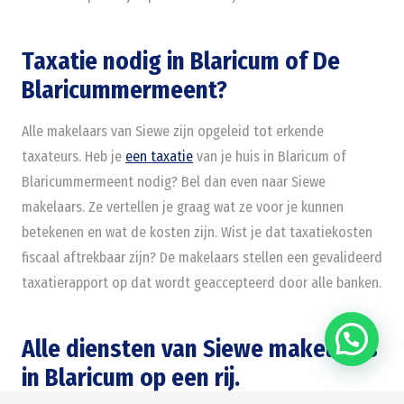
Taxatie nodig in Blaricum of De
Blaricummermeent?
Alle makelaars van Siewe zijn opgeleid tot erkende
taxateurs. Heb je
een taxatie
van je huis in Blaricum of
Blaricummermeent nodig? Bel dan even naar Siewe
makelaars. Ze vertellen je graag wat ze voor je kunnen
betekenen en wat de kosten zijn. Wist je dat taxatiekosten
fiscaal aftrekbaar zijn? De makelaars stellen een gevalideerd
taxatierapport op dat wordt geaccepteerd door alle banken.
Alle diensten van Siewe makelaars
in Blaricum op een rij.