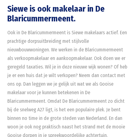
Siewe is ook makelaar in De
Blaricummermeent.
Ook in De Blaricummermeent is Siewe makelaars actief. Een
prachtige dorpsuitbreiding met stijlvolle
nieuwbouwwoningen. We werken in de Blaricummermeent
als verkoopmakelaar en aankoopmakelaar. Ook doen we er
geregeld taxaties. Wil je in deze nieuwe wijk wonen? Of heb
je er een huis dat je wilt verkopen? Neem dan contact met
ons op. Dan leggen we je gelijk uit wat we als Gooise
makelaar voor je kunnen betekenen in De
Blaricummermeent. Omdat De Blaricummermeent zo dicht
bij de snelweg A27 ligt, is het een populaire plek. Je bent
binnen no time in de grote steden van Nederland. En dan
woon je ook nog praktisch naast het strand met de mooie
Gooise dorpen in je spreekwoordelijke achtertuin.