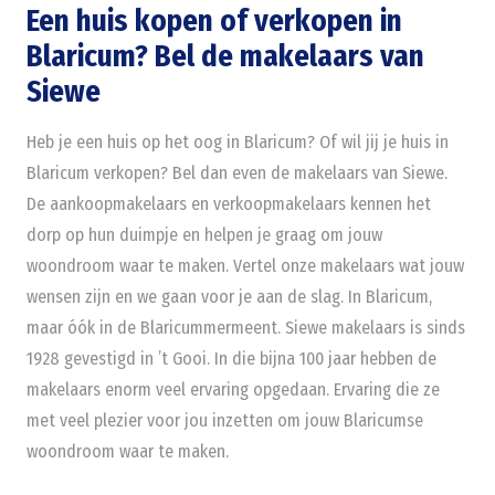
Een huis kopen of verkopen in
Blaricum? Bel de makelaars van
Siewe
Heb je een huis op het oog in Blaricum? Of wil jij je huis in
Blaricum verkopen? Bel dan even de makelaars van Siewe.
De aankoopmakelaars en verkoopmakelaars kennen het
dorp op hun duimpje en helpen je graag om jouw
woondroom waar te maken. Vertel onze makelaars wat jouw
wensen zijn en we gaan voor je aan de slag. In Blaricum,
maar óók in de Blaricummermeent. Siewe makelaars is sinds
1928 gevestigd in ’t Gooi. In die bijna 100 jaar hebben de
makelaars enorm veel ervaring opgedaan. Ervaring die ze
met veel plezier voor jou inzetten om jouw Blaricumse
woondroom waar te maken.