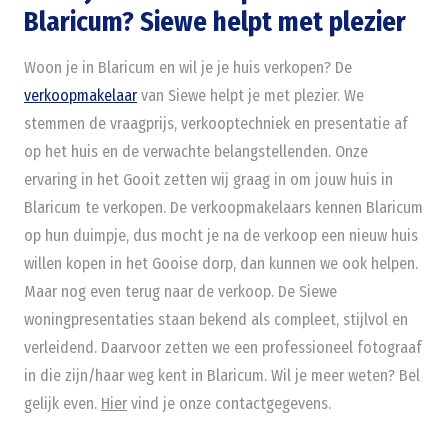
Blaricum? Siewe helpt met plezier
Woon je in Blaricum en wil je je huis verkopen? De
verkoopmakelaar
van Siewe helpt je met plezier. We
stemmen de vraagprijs, verkooptechniek en presentatie af
op het huis en de verwachte belangstellenden. Onze
ervaring in het Gooit zetten wij graag in om jouw huis in
Blaricum te verkopen. De verkoopmakelaars kennen Blaricum
op hun duimpje, dus mocht je na de verkoop een nieuw huis
willen kopen in het Gooise dorp, dan kunnen we ook helpen.
Maar nog even terug naar de verkoop. De Siewe
woningpresentaties staan bekend als compleet, stijlvol en
verleidend. Daarvoor zetten we een professioneel fotograaf
in die zijn/haar weg kent in Blaricum. Wil je meer weten? Bel
gelijk even.
Hier
vind je onze contactgegevens.