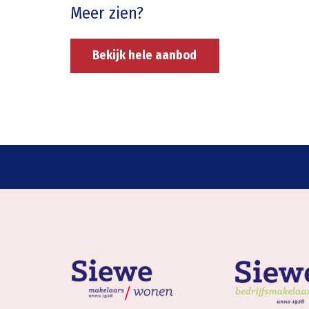
Meer zien?
Bekijk hele aanbod