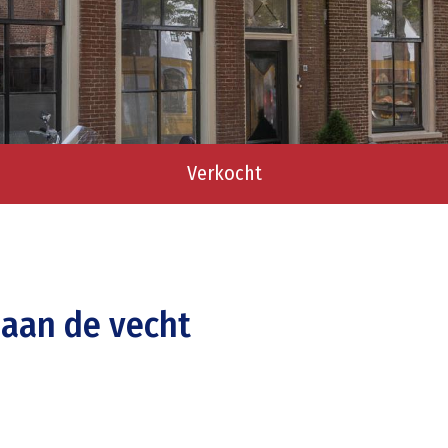
Verkocht
 aan de vecht