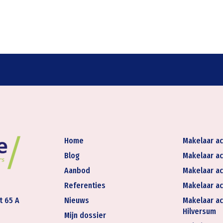
Home
Makelaar ac
Blog
Makelaar ac
Aanbod
Makelaar ac
Referenties
Makelaar ac
t 65 A
Nieuws
Makelaar ac
Hilversum
Mijn dossier