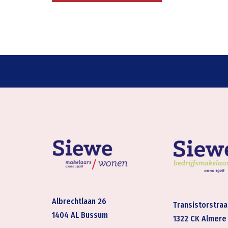
Albrechtlaan 26
Transistorstraa
1404 AL Bussum
1322 CK Almere