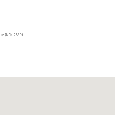
ie (NEN 2580)