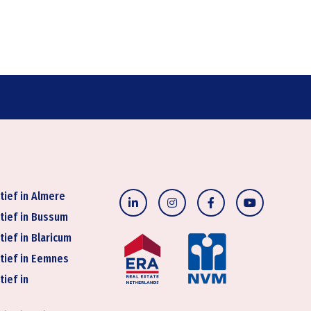
tief in Almere
tief in Bussum
tief in Blaricum
tief in Eemnes
tief in