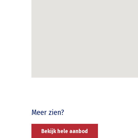
Meer zien?
Bekijk hele aanbod