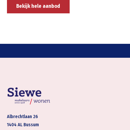
Bekijk hele aanbod
Albrechtlaan 26
1404 AL Bussum