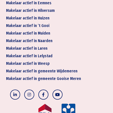
Makelaar actief in Eemnes
Makelaar actief in Hilversum
Makelaar actief in Huizen
Makelaar actief in ’t Gooi
Makelaar actief in Muiden
Makelaar actief in Naarden
Makelaar actief in Laren
Makelaar actief in Lelystad
Makelaar actief in Weesp
Makelaar actief in gemeente Wijdemeren
Makelaar actief in gemeente Gooise Meren