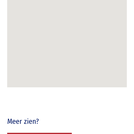
Meer zien?