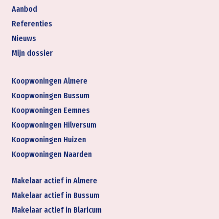
Aanbod
Referenties
Nieuws
Mijn dossier
Koopwoningen Almere
Koopwoningen Bussum
Koopwoningen Eemnes
Koopwoningen Hilversum
Koopwoningen Huizen
Koopwoningen Naarden
Makelaar actief in Almere
Makelaar actief in Bussum
Makelaar actief in Blaricum