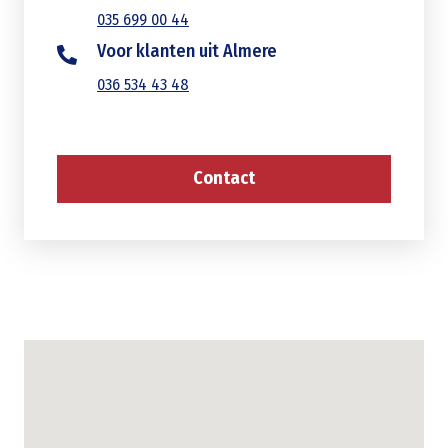
035 699 00 44
Voor klanten uit Almere
036 534 43 48
Contact