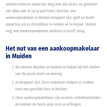
administratieve aspecten. Weg met die stress en genieten
van alles wat er op je pad komt. Kortom, een
aankoopmakelaar in Muiden bespaart tijd, geld en biedt
expertise om je droomhuis te vinden en te kopen. Sterker
nog, een aankoopmakelaar verdient zichzelf terug.
Het nut van een aankoopmakelaar
in Muiden
We kennen Muiden en kunnen je helpen bij het vinden
van de juiste buurt en woning.
Je bespaart tijd. Onze makelaars helpen je zoeken
naar een geschikt huis in Muiden.
Onze aankoopmakelaars zijn ervaren onderhandelaars
en kunnen de beste prijs voor je afdingen.