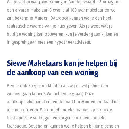
Wil je weten wat jouw woning in Muiden waard is? Vraag het
een ervaren makelaar. Siewe is al 100 jaar makelaar en we
zijn bekend in Muiden. Daardoor kunnen we je een heel
realistische waarde van je huis geven. Als je weet wat je
huidige woning kan opleveren, kun je verder gaan kijken en
in gesprek gaan met een hypotheekadviseur.
Siewe Makelaars kan je helpen bij
de aankoop van een woning
Ben je ook zo gek op Muiden als wij en wil je hier een
woning gaan kopen? We helpen je graag. Onze
aankoopmakelaars kennen de markt in Muiden en daar kun
jij van profiteren. We onderhandelen namens jou om de
beste prijs te verkrijgen en zorgen voor een soepele
transactie. Bovendien kunnen we je helpen bij juridische en