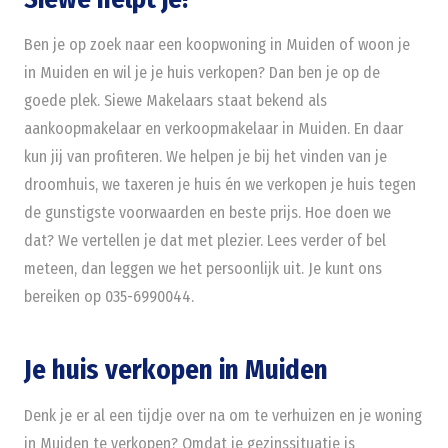
Ben je op zoek naar een koopwoning in Muiden of woon je
in Muiden en wil je je huis verkopen? Dan ben je op de
goede plek. Siewe Makelaars staat bekend als
aankoopmakelaar en verkoopmakelaar in Muiden. En daar
kun jij van profiteren. We helpen je bij het vinden van je
droomhuis, we taxeren je huis én we verkopen je huis tegen
de gunstigste voorwaarden en beste prijs. Hoe doen we
dat? We vertellen je dat met plezier. Lees verder of bel
meteen, dan leggen we het persoonlijk uit. Je kunt ons
bereiken op 035-6990044.
Je huis verkopen in Muiden
Denk je er al een tijdje over na om te verhuizen en je woning
in Muiden te verkopen? Omdat je gezinssituatie is