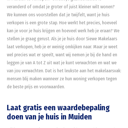
veranderd of omdat je groter of juist kleiner wilt wonen?
We kunnen ons voorstellen dat je twijfelt, want je huis
verkopen is een grote stap. Hoe werkt het precies, hoeveel
kan je voor je huis krijgen en hoeveel werk heb je eraan? We
stellen je graag gerust. Als je je huis door Siewe Makelaars
laat verkopen, heb je er weinig omkijken naar. Maar je weet
wel precies wat er speelt, want wij nemen je bij de hand en
leggen je van A tot Z uit wat je kunt verwachten en wat we
van jou verwachten. Dat is het leukste aan het makelaarsvak:
mensen blij maken wanneer ze hun woning verkopen tegen
de beste prijs en voorwaarden.
Laat gratis een waardebepaling
doen van je huis in Muiden