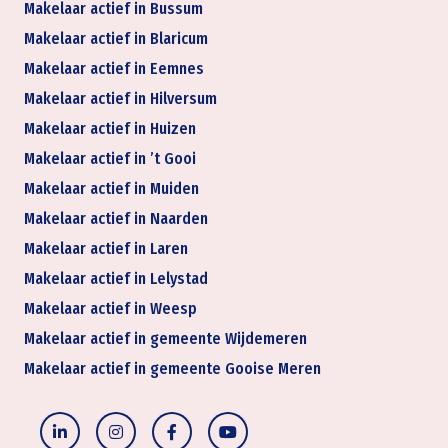
Makelaar actief in Bussum
Makelaar actief in Blaricum
Makelaar actief in Eemnes
Makelaar actief in Hilversum
Makelaar actief in Huizen
Makelaar actief in ’t Gooi
Makelaar actief in Muiden
Makelaar actief in Naarden
Makelaar actief in Laren
Makelaar actief in Lelystad
Makelaar actief in Weesp
Makelaar actief in gemeente Wijdemeren
Makelaar actief in gemeente Gooise Meren