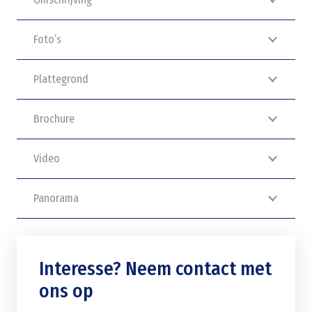
Foto’s
Plattegrond
Brochure
Video
Panorama
Interesse? Neem contact met
ons op