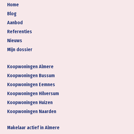
Home
Blog
Aanbod
Referenties
Nieuws
Mijn dossier
Koopwoningen Almere
Koopwoningen Bussum
Koopwoningen Eemnes
Koopwoningen Hilversum
Koopwoningen Huizen
Koopwoningen Naarden
Makelaar actief in Almere