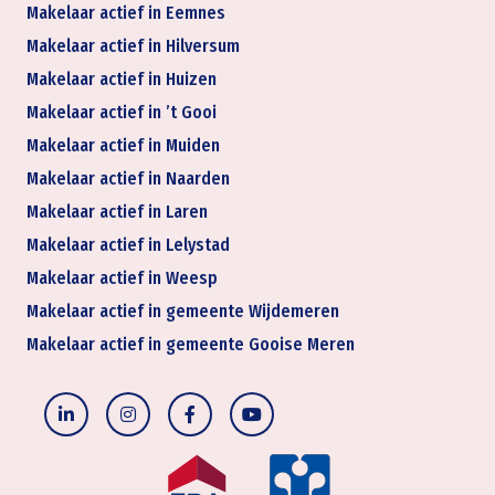
Makelaar actief in Eemnes
Makelaar actief in Hilversum
Makelaar actief in Huizen
Makelaar actief in ’t Gooi
Makelaar actief in Muiden
Makelaar actief in Naarden
Makelaar actief in Laren
Makelaar actief in Lelystad
Makelaar actief in Weesp
Makelaar actief in gemeente Wijdemeren
Makelaar actief in gemeente Gooise Meren