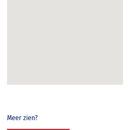
Meer zien?