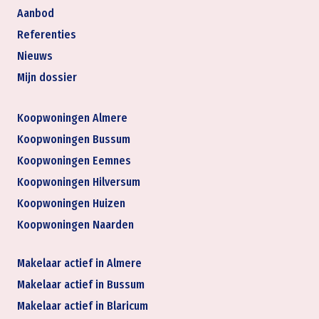
Aanbod
Referenties
Nieuws
Mijn dossier
Koopwoningen Almere
Koopwoningen Bussum
Koopwoningen Eemnes
Koopwoningen Hilversum
Koopwoningen Huizen
Koopwoningen Naarden
Makelaar actief in Almere
Makelaar actief in Bussum
Makelaar actief in Blaricum