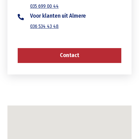
035 699 00 44
Voor klanten uit Almere
036 534 43 48
Contact