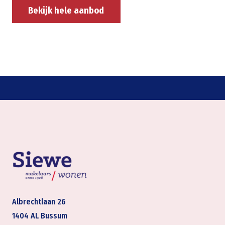
Bekijk hele aanbod
Albrechtlaan 26
1404 AL Bussum