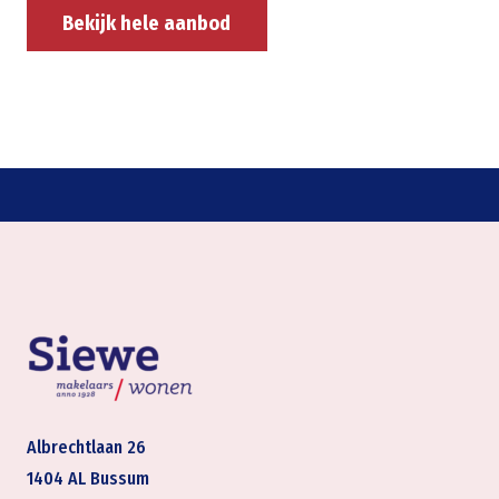
Bekijk hele aanbod
Albrechtlaan 26
1404 AL Bussum