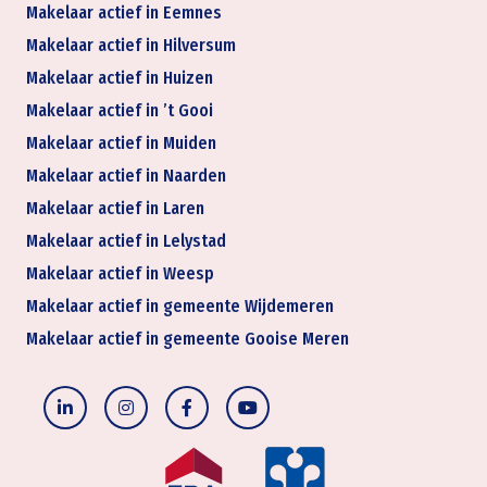
Makelaar actief in Eemnes
Makelaar actief in Hilversum
Makelaar actief in Huizen
Makelaar actief in ’t Gooi
Makelaar actief in Muiden
Makelaar actief in Naarden
Makelaar actief in Laren
Makelaar actief in Lelystad
Makelaar actief in Weesp
Makelaar actief in gemeente Wijdemeren
Makelaar actief in gemeente Gooise Meren