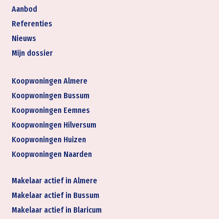
Aanbod
Referenties
Nieuws
Mijn dossier
Koopwoningen Almere
Koopwoningen Bussum
Koopwoningen Eemnes
Koopwoningen Hilversum
Koopwoningen Huizen
Koopwoningen Naarden
Makelaar actief in Almere
Makelaar actief in Bussum
Makelaar actief in Blaricum