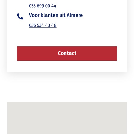
035 699 00 44
Voor klanten uit Almere
036 534 43 48
Contact