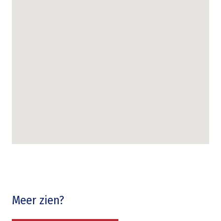
Meer zien?