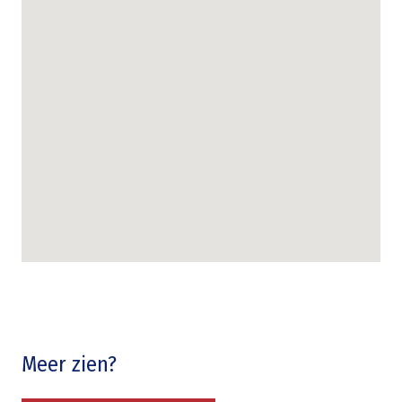
Meer zien?