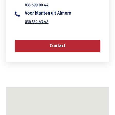
035 699 00 44
Voor klanten uit Almere
036 534 43 48
Contact