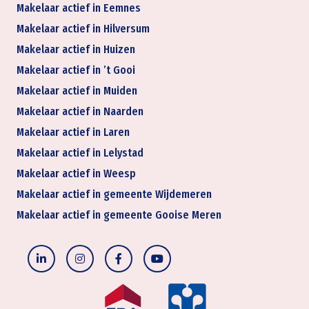
Makelaar actief in Eemnes
Makelaar actief in Hilversum
Makelaar actief in Huizen
Makelaar actief in ’t Gooi
Makelaar actief in Muiden
Makelaar actief in Naarden
Makelaar actief in Laren
Makelaar actief in Lelystad
Makelaar actief in Weesp
Makelaar actief in gemeente Wijdemeren
Makelaar actief in gemeente Gooise Meren