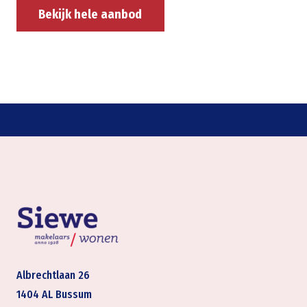
Bekijk hele aanbod
Albrechtlaan 26
1404 AL Bussum