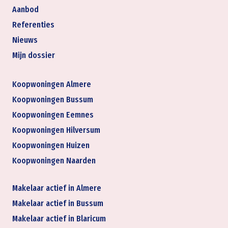
Aanbod
Referenties
Nieuws
Mijn dossier
Koopwoningen Almere
Koopwoningen Bussum
Koopwoningen Eemnes
Koopwoningen Hilversum
Koopwoningen Huizen
Koopwoningen Naarden
Makelaar actief in Almere
Makelaar actief in Bussum
Makelaar actief in Blaricum