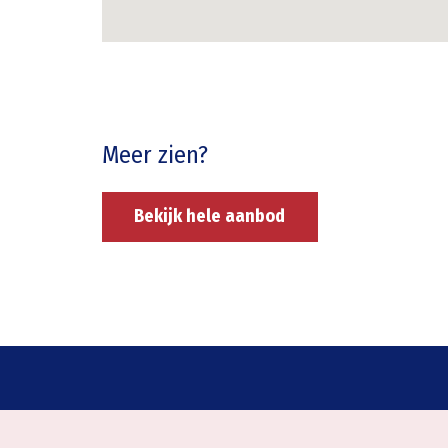
Meer zien?
Bekijk hele aanbod