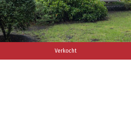
Verkocht