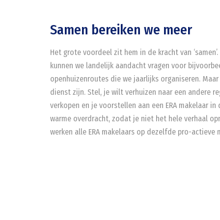
Samen bereiken we meer
Het grote voordeel zit hem in de kracht van ‘samen’
kunnen we landelijk aandacht vragen voor bijvoorbe
openhuizenroutes die we jaarlijks organiseren. Maa
dienst zijn. Stel, je wilt verhuizen naar een andere r
verkopen en je voorstellen aan een ERA makelaar in
warme overdracht, zodat je niet het hele verhaal op
werken alle ERA makelaars op dezelfde pro-actieve 