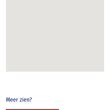
Meer zien?