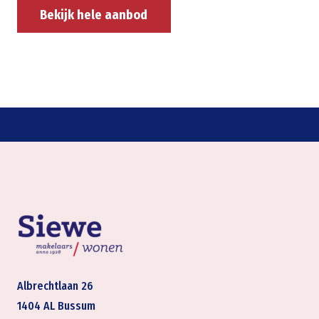
Bekijk hele aanbod
Albrechtlaan 26
1404 AL Bussum