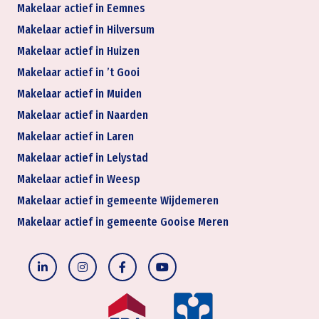
Makelaar actief in Eemnes
Makelaar actief in Hilversum
Makelaar actief in Huizen
Makelaar actief in ’t Gooi
Makelaar actief in Muiden
Makelaar actief in Naarden
Makelaar actief in Laren
Makelaar actief in Lelystad
Makelaar actief in Weesp
Makelaar actief in gemeente Wijdemeren
Makelaar actief in gemeente Gooise Meren