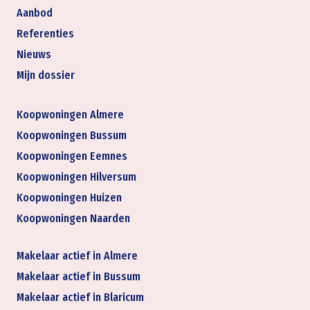
Aanbod
Referenties
Nieuws
Mijn dossier
Koopwoningen Almere
Koopwoningen Bussum
Koopwoningen Eemnes
Koopwoningen Hilversum
Koopwoningen Huizen
Koopwoningen Naarden
Makelaar actief in Almere
Makelaar actief in Bussum
Makelaar actief in Blaricum