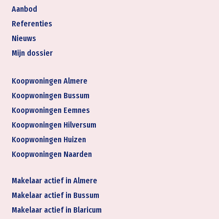
Aanbod
Referenties
Nieuws
Mijn dossier
Koopwoningen Almere
Koopwoningen Bussum
Koopwoningen Eemnes
Koopwoningen Hilversum
Koopwoningen Huizen
Koopwoningen Naarden
Makelaar actief in Almere
Makelaar actief in Bussum
Makelaar actief in Blaricum