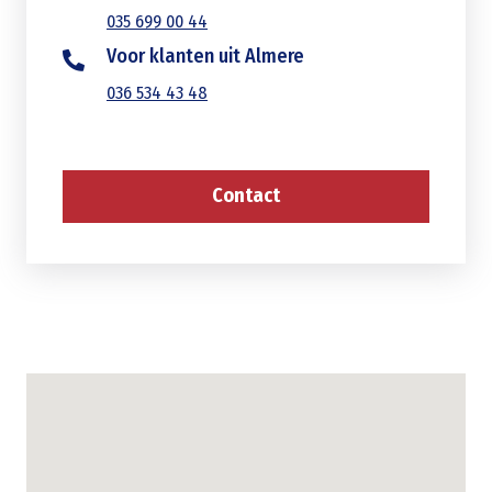
035 699 00 44
Voor klanten uit Almere
036 534 43 48
Contact