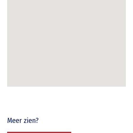
Meer zien?