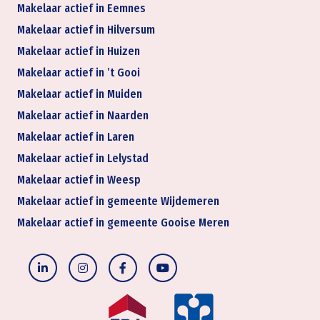
Makelaar actief in Eemnes
Makelaar actief in Hilversum
Makelaar actief in Huizen
Makelaar actief in ’t Gooi
Makelaar actief in Muiden
Makelaar actief in Naarden
Makelaar actief in Laren
Makelaar actief in Lelystad
Makelaar actief in Weesp
Makelaar actief in gemeente Wijdemeren
Makelaar actief in gemeente Gooise Meren