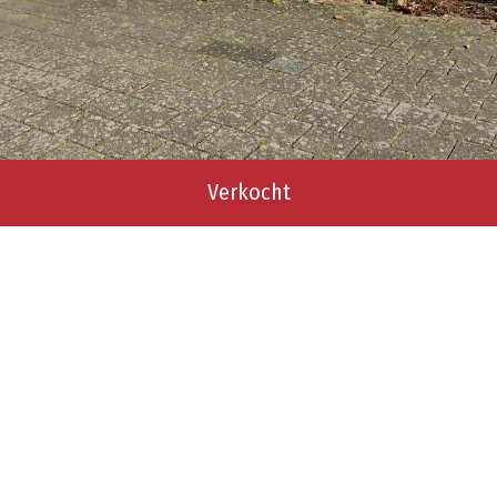
Verkocht