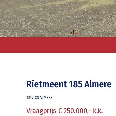
Rietmeent 185 Almere
1357 CS
ALMERE
Vraagprijs € 250.000,- k.k.