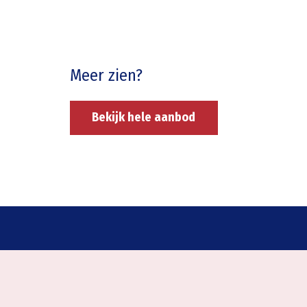
Meer zien?
Bekijk hele aanbod