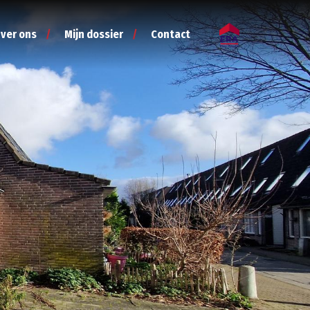
ver ons
Mijn dossier
Contact