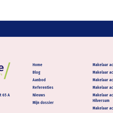
Home
Makelaar ac
Blog
Makelaar ac
Aanbod
Makelaar ac
Referenties
Makelaar ac
t 65 A
Nieuws
Makelaar ac
Hilversum
Mijn dossier
Makelaar ac