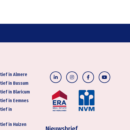
tief in Almere
tief in Bussum
tief in Blaricum
tief in Eemnes
tief in
tief in Huizen
Nieuwsbrief