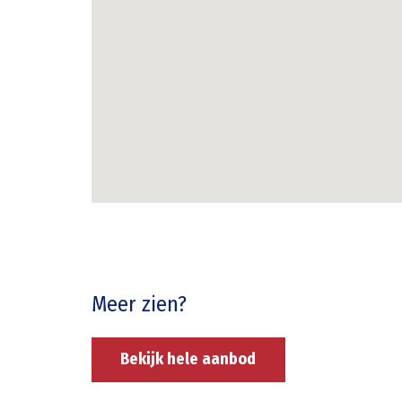
Meer zien?
Bekijk hele aanbod