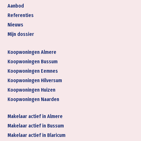
Aanbod
Referenties
Nieuws
Mijn dossier
Koopwoningen Almere
Koopwoningen Bussum
Koopwoningen Eemnes
Koopwoningen Hilversum
Koopwoningen Huizen
Koopwoningen Naarden
Makelaar actief in Almere
Makelaar actief in Bussum
Makelaar actief in Blaricum