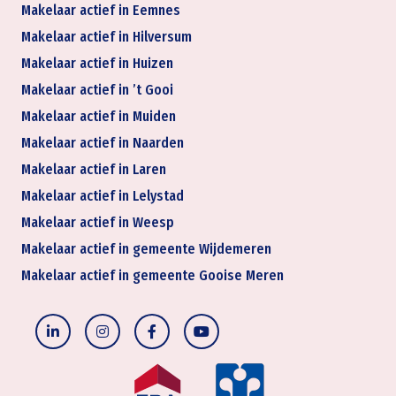
Makelaar actief in Eemnes
Makelaar actief in Hilversum
Makelaar actief in Huizen
Makelaar actief in ’t Gooi
Makelaar actief in Muiden
Makelaar actief in Naarden
Makelaar actief in Laren
Makelaar actief in Lelystad
Makelaar actief in Weesp
Makelaar actief in gemeente Wijdemeren
Makelaar actief in gemeente Gooise Meren