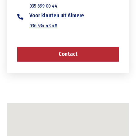
035 699 00 44
Voor klanten uit Almere
036 534 43 48
Contact