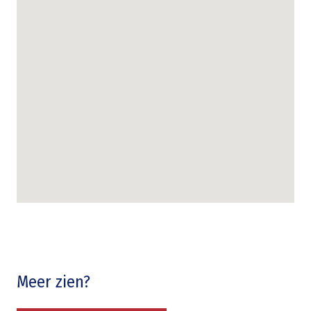
Meer zien?