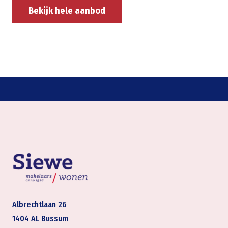
Bekijk hele aanbod
Albrechtlaan 26
1404 AL Bussum