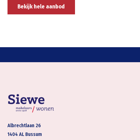
Bekijk hele aanbod
Albrechtlaan 26
1404 AL Bussum