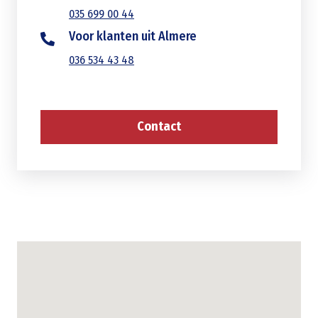
035 699 00 44
Voor klanten uit Almere
036 534 43 48
Contact