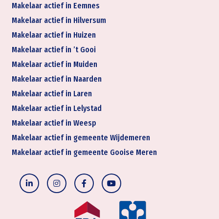
Makelaar actief in Eemnes
Makelaar actief in Hilversum
Makelaar actief in Huizen
Makelaar actief in ’t Gooi
Makelaar actief in Muiden
Makelaar actief in Naarden
Makelaar actief in Laren
Makelaar actief in Lelystad
Makelaar actief in Weesp
Makelaar actief in gemeente Wijdemeren
Makelaar actief in gemeente Gooise Meren