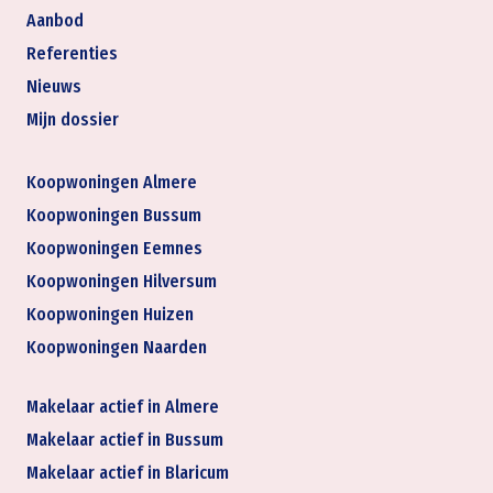
Aanbod
Referenties
Nieuws
Mijn dossier
Koopwoningen Almere
Koopwoningen Bussum
Koopwoningen Eemnes
Koopwoningen Hilversum
Koopwoningen Huizen
Koopwoningen Naarden
Makelaar actief in Almere
Makelaar actief in Bussum
Makelaar actief in Blaricum