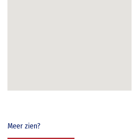
Meer zien?