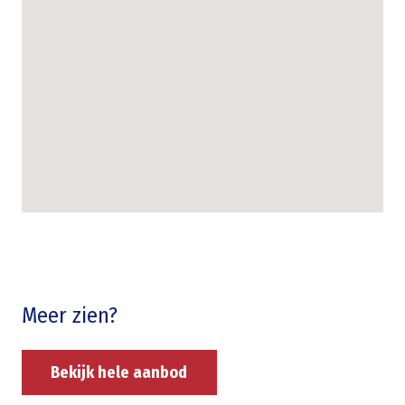
Meer zien?
Bekijk hele aanbod