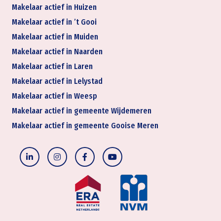
Makelaar actief in Huizen
Makelaar actief in ’t Gooi
Makelaar actief in Muiden
Makelaar actief in Naarden
Makelaar actief in Laren
Makelaar actief in Lelystad
Makelaar actief in Weesp
Makelaar actief in gemeente Wijdemeren
Makelaar actief in gemeente Gooise Meren