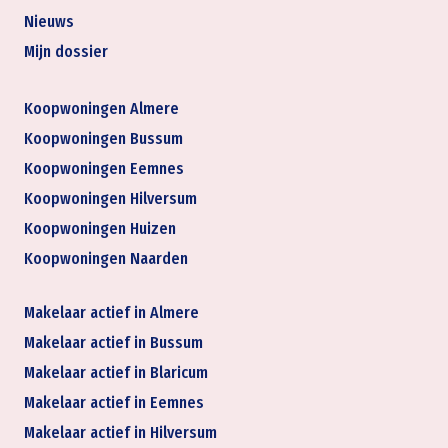
Nieuws
Mijn dossier
Koopwoningen Almere
Koopwoningen Bussum
Koopwoningen Eemnes
Koopwoningen Hilversum
Koopwoningen Huizen
Koopwoningen Naarden
Makelaar actief in Almere
Makelaar actief in Bussum
Makelaar actief in Blaricum
Makelaar actief in Eemnes
Makelaar actief in Hilversum