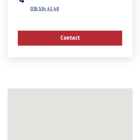
036 534 43 48
Contact