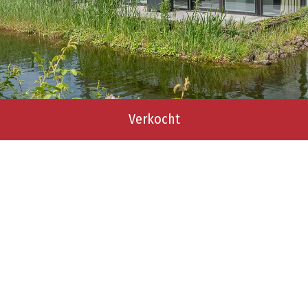
Verkocht