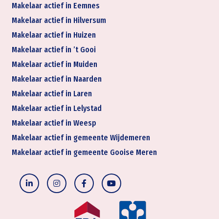
Makelaar actief in Eemnes
Makelaar actief in Hilversum
Makelaar actief in Huizen
Makelaar actief in ’t Gooi
Makelaar actief in Muiden
Makelaar actief in Naarden
Makelaar actief in Laren
Makelaar actief in Lelystad
Makelaar actief in Weesp
Makelaar actief in gemeente Wijdemeren
Makelaar actief in gemeente Gooise Meren