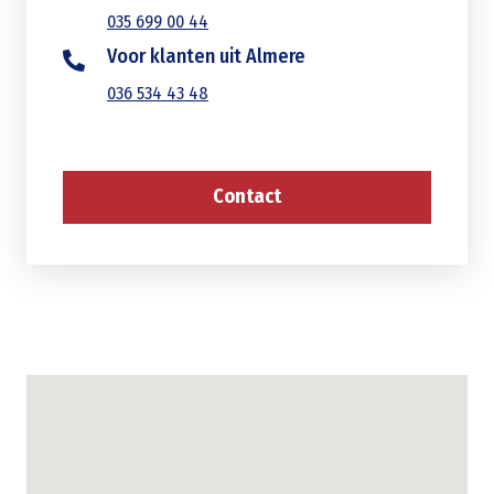
035 699 00 44
Voor klanten uit Almere
036 534 43 48
Contact