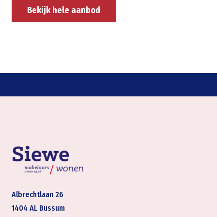
Bekijk hele aanbod
Albrechtlaan 26
1404 AL Bussum