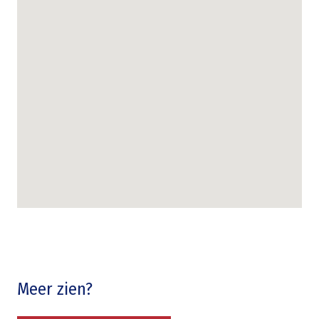
Meer zien?