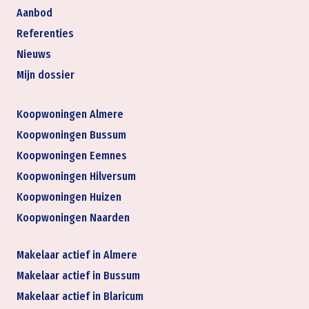
Aanbod
Referenties
Nieuws
Mijn dossier
Koopwoningen Almere
Koopwoningen Bussum
Koopwoningen Eemnes
Koopwoningen Hilversum
Koopwoningen Huizen
Koopwoningen Naarden
Makelaar actief in Almere
Makelaar actief in Bussum
Makelaar actief in Blaricum