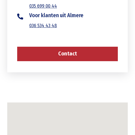
035 699 00 44
Voor klanten uit Almere
036 534 43 48
Contact