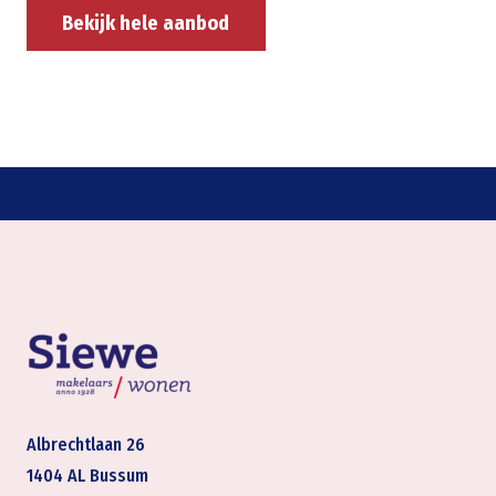
Bekijk hele aanbod
Albrechtlaan 26
1404 AL Bussum