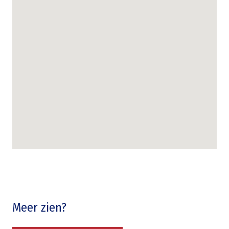
Meer zien?