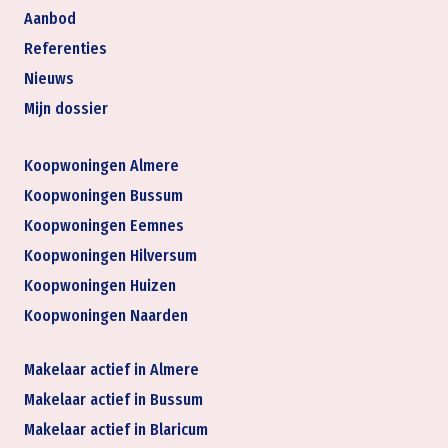
Aanbod
Referenties
Nieuws
Mijn dossier
Koopwoningen Almere
Koopwoningen Bussum
Koopwoningen Eemnes
Koopwoningen Hilversum
Koopwoningen Huizen
Koopwoningen Naarden
Makelaar actief in Almere
Makelaar actief in Bussum
Makelaar actief in Blaricum