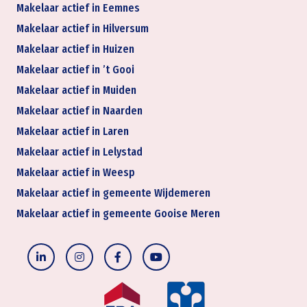
Makelaar actief in Eemnes
Makelaar actief in Hilversum
Makelaar actief in Huizen
Makelaar actief in ’t Gooi
Makelaar actief in Muiden
Makelaar actief in Naarden
Makelaar actief in Laren
Makelaar actief in Lelystad
Makelaar actief in Weesp
Makelaar actief in gemeente Wijdemeren
Makelaar actief in gemeente Gooise Meren