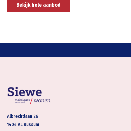
Bekijk hele aanbod
Albrechtlaan 26
1404 AL Bussum