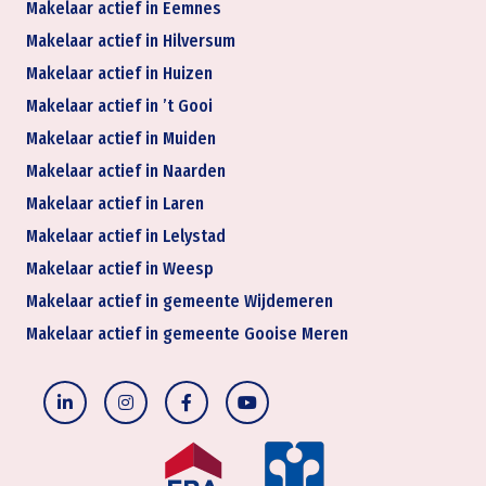
Makelaar actief in Eemnes
Makelaar actief in Hilversum
Makelaar actief in Huizen
Makelaar actief in ’t Gooi
Makelaar actief in Muiden
Makelaar actief in Naarden
Makelaar actief in Laren
Makelaar actief in Lelystad
Makelaar actief in Weesp
Makelaar actief in gemeente Wijdemeren
Makelaar actief in gemeente Gooise Meren