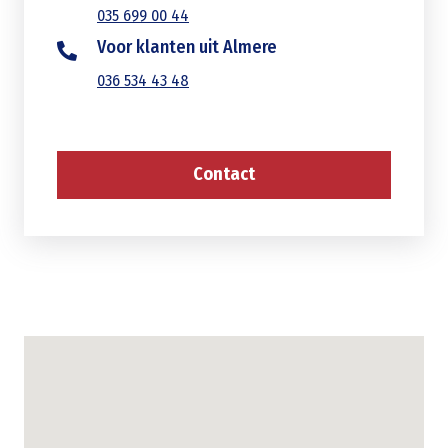
035 699 00 44
Voor klanten uit Almere
036 534 43 48
Contact