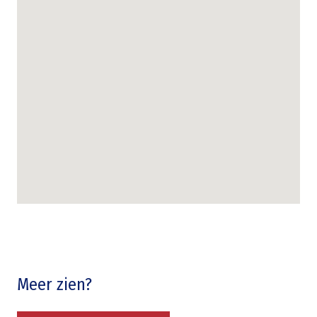
Meer zien?