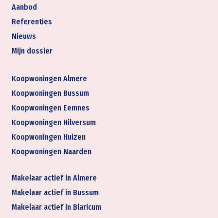
Aanbod
Referenties
Nieuws
Mijn dossier
Koopwoningen Almere
Koopwoningen Bussum
Koopwoningen Eemnes
Koopwoningen Hilversum
Koopwoningen Huizen
Koopwoningen Naarden
Makelaar actief in Almere
Makelaar actief in Bussum
Makelaar actief in Blaricum