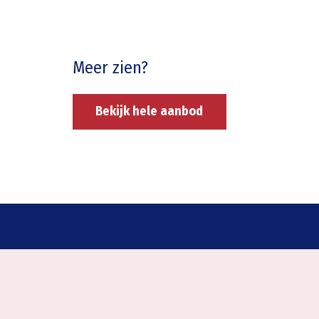
Meer zien?
Bekijk hele aanbod