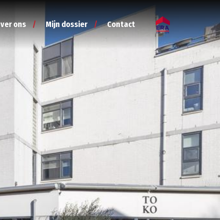
ver ons
Mijn dossier
Contact