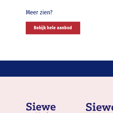
Meer zien?
Bekijk hele aanbod