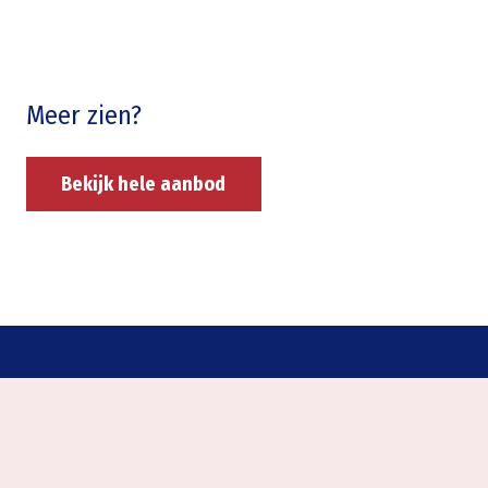
Meer zien?
Bekijk hele aanbod