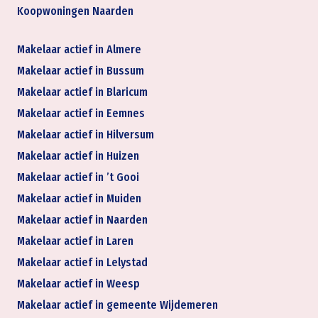
Koopwoningen Naarden
Makelaar actief in Almere
Makelaar actief in Bussum
Makelaar actief in Blaricum
Makelaar actief in Eemnes
Makelaar actief in Hilversum
Makelaar actief in Huizen
Makelaar actief in ’t Gooi
Makelaar actief in Muiden
Makelaar actief in Naarden
Makelaar actief in Laren
Makelaar actief in Lelystad
Makelaar actief in Weesp
Makelaar actief in gemeente Wijdemeren