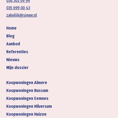
036 303 09 94
035 699 00 43
zakelijk@siewe.nl
Home
Blog
Aanbod
Referenties
Nieuws
Mijn dossier
Koopwoningen Almere
Koopwoningen Bussum
Koopwoningen Eemnes
Koopwoningen Hilversum
Koopwoningen Huizen