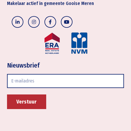
Makelaar actief in gemeente Gooise Meren
Nieuwsbrief
E-
mailadres