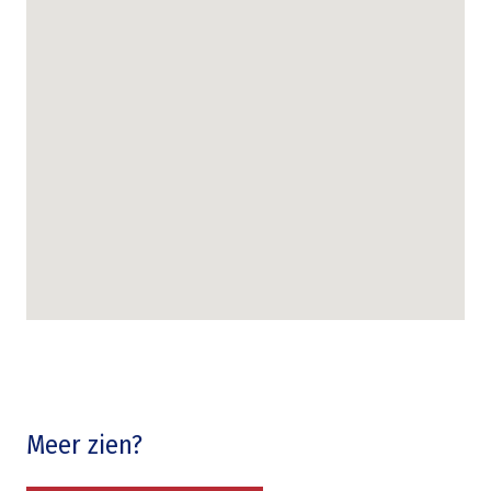
Meer zien?