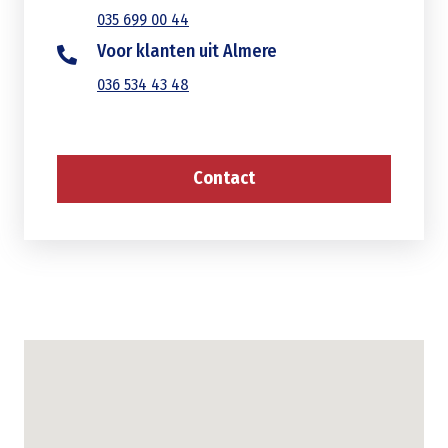
035 699 00 44
Voor klanten uit Almere
036 534 43 48
Contact