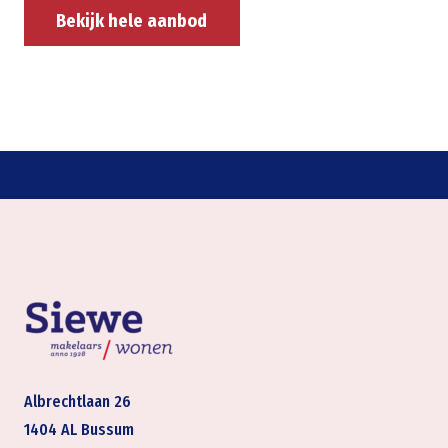
Bekijk hele aanbod
Albrechtlaan 26
1404 AL Bussum