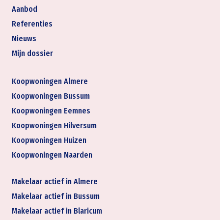
Aanbod
Referenties
Nieuws
Mijn dossier
Koopwoningen Almere
Koopwoningen Bussum
Koopwoningen Eemnes
Koopwoningen Hilversum
Koopwoningen Huizen
Koopwoningen Naarden
Makelaar actief in Almere
Makelaar actief in Bussum
Makelaar actief in Blaricum