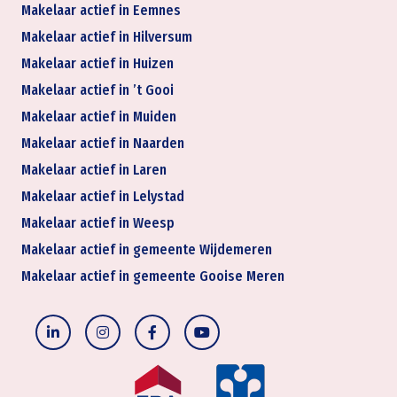
Makelaar actief in Eemnes
Makelaar actief in Hilversum
Makelaar actief in Huizen
Makelaar actief in ’t Gooi
Makelaar actief in Muiden
Makelaar actief in Naarden
Makelaar actief in Laren
Makelaar actief in Lelystad
Makelaar actief in Weesp
Makelaar actief in gemeente Wijdemeren
Makelaar actief in gemeente Gooise Meren