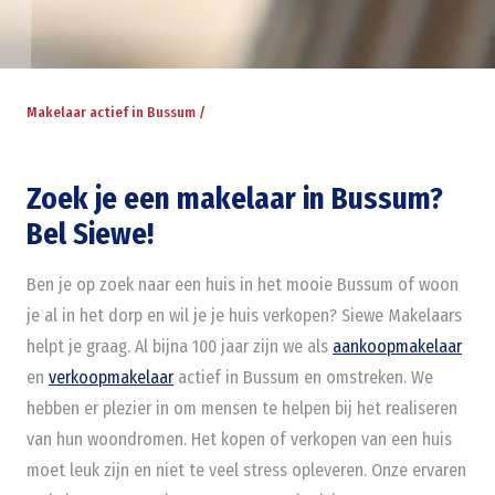
Makelaar actief in Bussum /
Zoek je een makelaar in Bussum?
Bel Siewe!
Ben je op zoek naar een huis in het mooie Bussum of woon
je al in het dorp en wil je je huis verkopen? Siewe Makelaars
helpt je graag. Al bijna 100 jaar zijn we als
aankoopmakelaar
en
verkoopmakelaar
actief in Bussum en omstreken. We
hebben er plezier in om mensen te helpen bij het realiseren
van hun woondromen. Het kopen of verkopen van een huis
moet leuk zijn en niet te veel stress opleveren. Onze ervaren