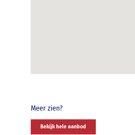
Meer zien?
Bekijk hele aanbod