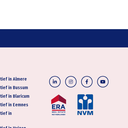
tief in Almere
tief in Bussum
tief in Blaricum
tief in Eemnes
tief in