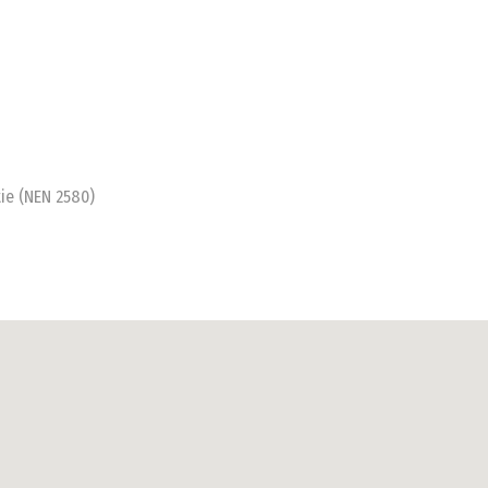
ie (NEN 2580)