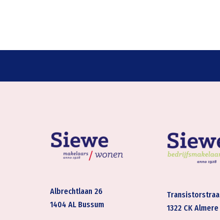
Albrechtlaan 26
Transistorstraa
1404 AL Bussum
1322 CK Almere