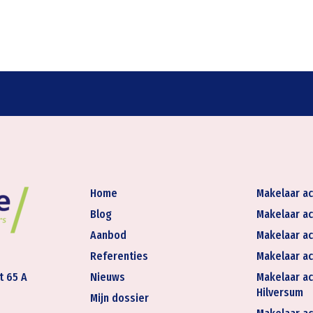
Home
Makelaar ac
Blog
Makelaar ac
Aanbod
Makelaar ac
Referenties
Makelaar ac
t 65 A
Nieuws
Makelaar ac
Hilversum
Mijn dossier